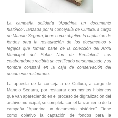
La campaña solidaria “Apadrina un documento
histórico”, lanzada por la concejalía de Cultura, a cargo
de Manolo Segarra, tiene como objetivo la captación de
fondos para la restauración de los documentos y
legajos que forman parte de la colección del Arxiu
Municipal del Poble Nou de Benitatxell. Los
colaboradores recibirá un certificado personalizado y su
nombre constará en la caja de conservación del
documento restaurado.
La apuesta de la concejalía de Cultura, a cargo de
Manolo Segarra, por restaurar documentos históricos
que van apareciendo en el proceso de digitalización del
archivo municipal, se completa con el lanzamiento de la
campaña “Apadrina un documento histórico”. Tiene
como objetivo la captación de fondos para la