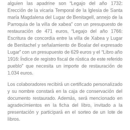
alguien las apadrine son “Legajo del año 1732:
Erección de la vicaria Temporal de la Iglesia de Santa
maría Magdalena del Lugar de Benitagell, annejo de la
Parroquia de la villa de xabea” con un presupuesto de
restauración de 471 euros, “Legajo del año 1766:
Escritura de concordia entre la villa de Xabea y Lugar
de Benitachel y señalamiento de Boalar del expresado
Lugar” con un presupuesto de 629 euros y el “Libro año
1916: Índice de registro fiscal de rústica de este referido
pueblo” que necesita un importe de restauración de
1.034 euros.
Los colaboradores recibirá un certificado personalizado
y su nombre constará en la caja de conservación del
documento restaurado. Además, será mencionado en
agradecimientos en la ficha del libro, invitado a la
presentación y participará en el sorteo de un lote de
libros.