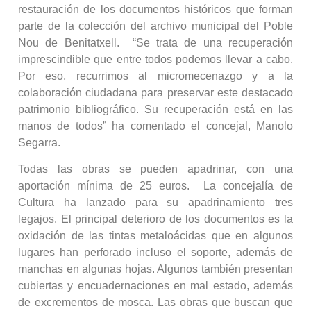
restauración de los documentos históricos que forman
parte de la colección del archivo municipal del Poble
Nou de Benitatxell. “Se trata de una recuperación
imprescindible que entre todos podemos llevar a cabo.
Por eso, recurrimos al micromecenazgo y a la
colaboración ciudadana para preservar este destacado
patrimonio bibliográfico. Su recuperación está en las
manos de todos” ha comentado el concejal, Manolo
Segarra.
Todas las obras se pueden apadrinar, con una
aportación mínima de 25 euros. La concejalía de
Cultura ha lanzado para su apadrinamiento tres
legajos. El principal deterioro de los documentos es la
oxidación de las tintas metaloácidas que en algunos
lugares han perforado incluso el soporte, además de
manchas en algunas hojas. Algunos también presentan
cubiertas y encuadernaciones en mal estado, además
de excrementos de mosca. Las obras que buscan que