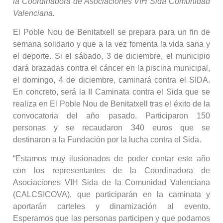
la Coordinadora de Asociaciones VIH Sida Comunidad
Valenciana.
El Poble Nou de Benitatxell se prepara para un fin de
semana solidario y que a la vez fomenta la vida sana y
el deporte. Si el sábado, 3 de diciembre, el municipio
dará brazadas contra el cáncer en la piscina municipal,
el domingo, 4 de diciembre, caminará contra el SIDA.
En concreto, será la II Caminata contra el Sida que se
realiza en El Poble Nou de Benitatxell tras el éxito de la
convocatoria del año pasado. Participaron 150
personas y se recaudaron 340 euros que se
destinaron a la Fundación por la lucha contra el Sida.
“Estamos muy ilusionados de poder contar este año
con los representantes de la Coordinadora de
Asociaciones VIH Sida de la Comunidad Valenciana
(CALCSICOVA), que participarán en la caminata y
aportarán carteles y dinamización al evento.
Esperamos que las personas participen y que podamos