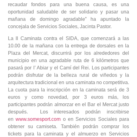
recaudar fondos para una buena causa, es una
oportunidad saludable de ser solidario y pasar una
mañana de domingo agradable” ha apuntado la
concejala de Servicios Sociales, Jacinta Pastor.
La II Caminata contra el SIDA, que comenzará a las
10.00 de la mañana con la entrega de dorsales en la
Plaza del Mercat, discurrirá por los alrededores del
municipio en una agradable ruta de 6 kilómetros que
pasará por l’ Abiar y el Camí del Rei. Los participantes
podrán disfrutar de la belleza rural de viñedos y la
arquitectura tradicional en una caminata no competitiva.
La cuota para la inscripción en la caminata será de 3
euros y como novedad, por 3 euros más, los
participantes podrán almorzar en el Bar el Mercat justo
después. Los interesados podrán inscribirse
en
www.somesport.com
o en Servicios Sociales para
obtener su camiseta. También podrán comprar los
tickets para la caminata y el almuerzo en Servicios