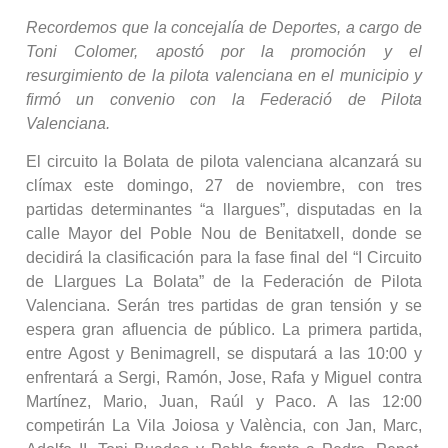
Recordemos que la concejalía de Deportes, a cargo de
Toni Colomer, apostó por la promoción y el
resurgimiento de la pilota valenciana en el municipio y
firmó un convenio con la Federació de Pilota
Valenciana.
El circuito la Bolata de pilota valenciana alcanzará su
clímax este domingo, 27 de noviembre, con tres
partidas determinantes “a llargues”, disputadas en la
calle Mayor del Poble Nou de Benitatxell, donde se
decidirá la clasificación para la fase final del “I Circuito
de Llargues La Bolata” de la Federación de Pilota
Valenciana. Serán tres partidas de gran tensión y se
espera gran afluencia de público. La primera partida,
entre Agost y Benimagrell, se disputará a las 10:00 y
enfrentará a Sergi, Ramón, Jose, Rafa y Miguel contra
Martínez, Mario, Juan, Raúl y Paco. A las 12:00
competirán La Vila Joiosa y València, con Jan, Marc,