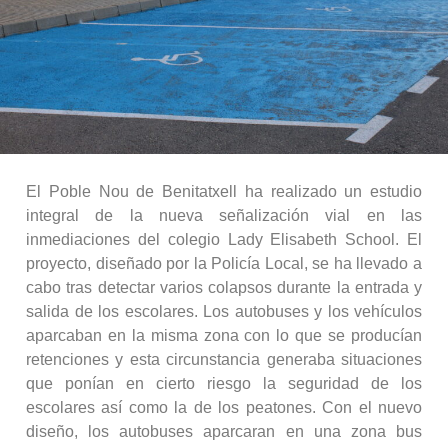
El Poble Nou de Benitatxell ha realizado un estudio
integral de la nueva señalización vial en las
inmediaciones del colegio Lady Elisabeth School. El
proyecto, diseñado por la Policía Local, se ha llevado a
cabo tras detectar varios colapsos durante la entrada y
salida de los escolares. Los autobuses y los vehículos
aparcaban en la misma zona con lo que se producían
retenciones y esta circunstancia generaba situaciones
que ponían en cierto riesgo la seguridad de los
escolares así como la de los peatones. Con el nuevo
diseño, los autobuses aparcaran en una zona bus