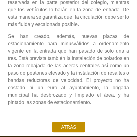
reservada en la parte posterior del colegio, mientras
que los vehículos lo harán en la zona de entrada. De
esta manera se garantiza que la circulación debe ser lo
más fluida y escalonada posible.
Se han creado, además, nuevas plazas de
estacionamiento para minusválidos a ordenamiento
vigente en la entrada que han pasado de solo una a
tres. Está prevista también la instalación de bolardos en
la zona rebajada de las aceras centrales así como un
paso de peatones elevado y la instalación de resaltes o
bandas reductoras de velocidad. El proyecto no ha
costado ni un euro al ayuntamiento, la brigada
municipal ha desbrozado y limpiado el área, y ha
pintado las zonas de estacionamiento.
ATRÁS