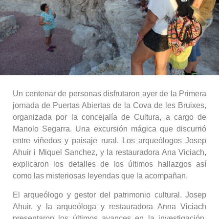
Un centenar de personas disfrutaron ayer de la Primera
jornada de Puertas Abiertas de la Cova de les Bruixes,
organizada por la concejalía de Cultura, a cargo de
Manolo Segarra. Una excursión mágica que discurrió
entre viñedos y paisaje rural. Los arqueólogos Josep
Ahuir i Miquel Sanchez, y la restauradora Ana Viciach,
explicaron los detalles de los últimos hallazgos así
como las misteriosas leyendas que la acompañan.
El arqueólogo y gestor del patrimonio cultural, Josep
Ahuir, y la arqueóloga y restauradora Anna Viciach
presentaron los últimos avances en la investigación,