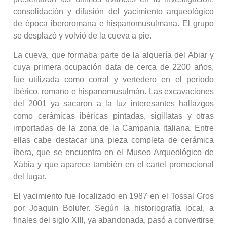
consolidación y difusión del yacimiento arqueológico
de época iberoromana e hispanomusulmana. El grupo
se desplazó y volvió de la cueva a pie.
La cueva, que formaba parte de la alquería del Abiar y
cuya primera ocupación data de cerca de 2200 años,
fue utilizada como corral y vertedero en el periodo
ibérico, romano e hispanomusulmán. Las excavaciones
del 2001 ya sacaron a la luz interesantes hallazgos
como cerámicas ibéricas pintadas, sigillatas y otras
importadas de la zona de la Campania italiana. Entre
ellas cabe destacar una pieza completa de cerámica
íbera, que se encuentra en el Museo Arqueológico de
Xàbia y que aparece también en el cartel promocional
del lugar.
El yacimiento fue localizado en 1987 en el Tossal Gros
por Joaquin Bolufer. Según la historiografía local, a
finales del siglo XIII, ya abandonada, pasó a convertirse