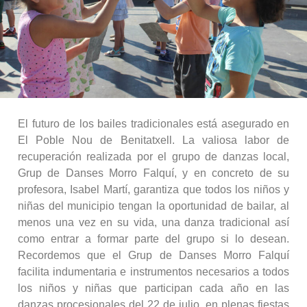
El futuro de los bailes tradicionales está asegurado en
El Poble Nou de Benitatxell. La valiosa labor de
recuperación realizada por el grupo de danzas local,
Grup de Danses Morro Falquí, y en concreto de su
profesora, Isabel Martí, garantiza que todos los niños y
niñas del municipio tengan la oportunidad de bailar, al
menos una vez en su vida, una danza tradicional así
como entrar a formar parte del grupo si lo desean.
Recordemos que el Grup de Danses Morro Falquí
facilita indumentaria e instrumentos necesarios a todos
los niños y niñas que participan cada año en las
danzas procesionales del 22 de julio, en plenas fiestas