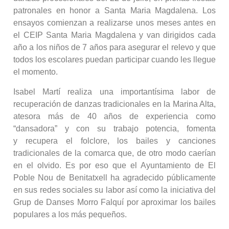
patronales en honor a Santa Maria Magdalena. Los
ensayos comienzan a realizarse unos meses antes en
el CEIP Santa Maria Magdalena y van dirigidos cada
año a los niños de 7 años para asegurar el relevo y que
todos los escolares puedan participar cuando les llegue
el momento.
Isabel Martí realiza una importantísima labor de
recuperación de danzas tradicionales en la Marina Alta,
atesora más de 40 años de experiencia como
“dansadora” y con su trabajo potencia, fomenta
y recupera el folclore, los bailes y canciones
tradicionales de la comarca que, de otro modo caerían
en el olvido. Es por eso que el Ayuntamiento de El
Poble Nou de Benitatxell ha agradecido públicamente
en sus redes sociales su labor así como la iniciativa del
Grup de Danses Morro Falquí por aproximar los bailes
populares a los más pequeños.