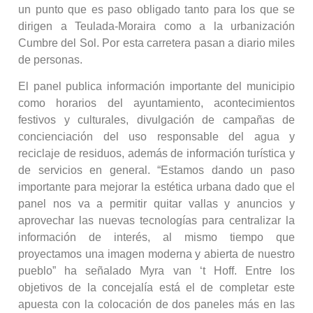
un punto que es paso obligado tanto para los que se
dirigen a Teulada-Moraira como a la urbanización
Cumbre del Sol. Por esta carretera pasan a diario miles
de personas.
El panel publica información importante del municipio
como horarios del ayuntamiento, acontecimientos
festivos y culturales, divulgación de campañas de
concienciación del uso responsable del agua y
reciclaje de residuos, además de información turística y
de servicios en general. “Estamos dando un paso
importante para mejorar la estética urbana dado que el
panel nos va a permitir quitar vallas y anuncios y
aprovechar las nuevas tecnologías para centralizar la
información de interés, al mismo tiempo que
proyectamos una imagen moderna y abierta de nuestro
pueblo” ha señalado Myra van ‘t Hoff. Entre los
objetivos de la concejalía está el de completar este
apuesta con la colocación de dos paneles más en las