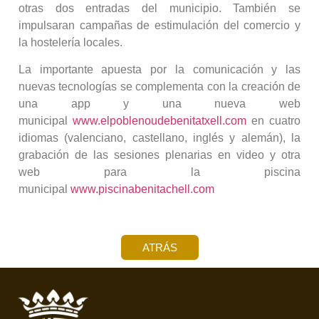
otras dos entradas del municipio. También se
impulsaran campañas de estimulación del comercio y
la hostelería locales.
La importante apuesta por la comunicación y las
nuevas tecnologías se complementa con la creación de
una app y una nueva web
municipal
www.elpoblenoudebenitatxell.com
en cuatro
idiomas (valenciano, castellano, inglés y alemán), la
grabación de las sesiones plenarias en video y otra
web para la piscina
municipal
www.piscinabenitachell.com
ATRÁS