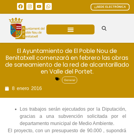
SEDE ELECTRÓNICA
ÁREAS MUNICIPALES
El Ayuntamiento de El Poble Nou de
Benitatxell comenzará en febrero las obras
de saneamiento de la red de alcantarillado
en Valle del Portet.
General
8
enero
2016
Los trabajos serán ejecutados por la Diputación,
gracias a una subvención solicitada por el
departamento municipal de Medio Ambiente.
El proyecto, con un presupuesto de 90.000 , supondrá