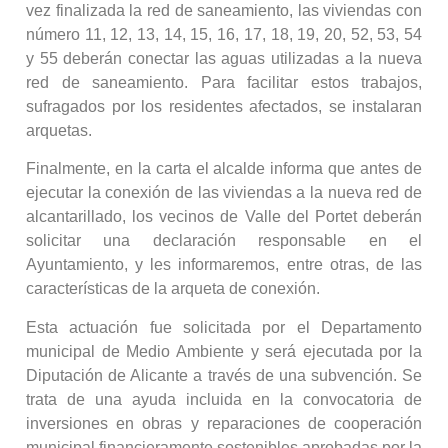
vez finalizada la red de saneamiento, las viviendas con
número 11, 12, 13, 14, 15, 16, 17, 18, 19, 20, 52, 53, 54
y 55 deberán conectar las aguas utilizadas a la nueva
red de saneamiento. Para facilitar estos trabajos,
sufragados por los residentes afectados, se instalaran
arquetas.
Finalmente, en la carta el alcalde informa que antes de
ejecutar la conexión de las viviendas a la nueva red de
alcantarillado, los vecinos de Valle del Portet deberán
solicitar una declaración responsable en el
Ayuntamiento, y les informaremos, entre otras, de las
características de la arqueta de conexión.
Esta actuación fue solicitada por el Departamento
municipal de Medio Ambiente y será ejecutada por la
Diputación de Alicante a través de una subvención. Se
trata de una ayuda incluida en la convocatoria de
inversiones en obras y reparaciones de cooperación
municipal financieramente sostenibles aprobadas por la