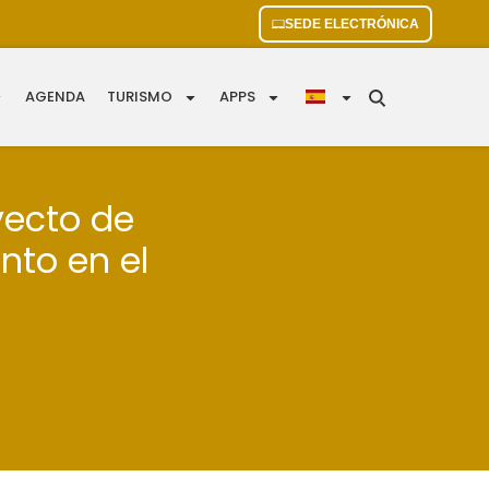
SEDE ELECTRÓNICA
AGENDA
TURISMO
APPS
yecto de
nto en el