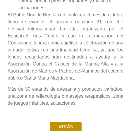
internacional a precios populares y música y
actuaciones
El Poble Nou de Benitatxell finalizará el mes de octubre
lleno
de eventos el próximo domingo 21 con el I
Festival Internacional. La cita, organizada por el
Benitatxell Arts Centre y con la colaboración del
Consistorio, tendrá como objetivo la celebración de una
jornada festiva con una finalidad benéfica, ya que los
fondos recaudados irán destinados a ayudar a la
Asociación Contra el Cáncer de la Marina Alta y a la
Asociación de Madres y Padres de Alumnos del colegio
público Santa Maria Magdalena.
Más de 30 estands de artesanía y productos variados,
una zona de reflexología o masajes terapéuticos, zona
de juegos infantiles, actuaciones
ATRÁS