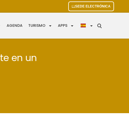
SEDE ELECTRÓNICA
AGENDA
TURISMO
APPS
rte en un