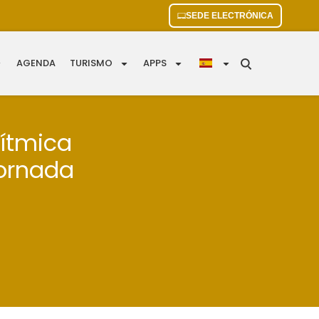
SEDE ELECTRÓNICA
AGENDA
TURISMO
APPS
rítmica
jornada