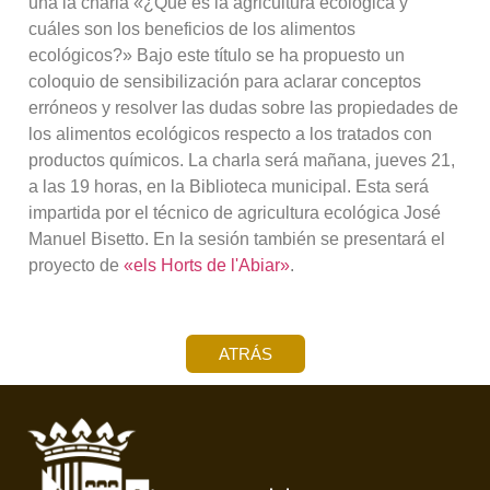
una la charla «¿Qué es la agricultura ecológica y
cuáles son los beneficios de los alimentos
ecológicos?» Bajo este título se ha propuesto un
coloquio de sensibilización para aclarar conceptos
erróneos y resolver las dudas sobre las propiedades de
los alimentos ecológicos respecto a los tratados con
productos químicos. La charla será mañana, jueves 21,
a las 19 horas, en la Biblioteca municipal. Esta será
impartida por el técnico de agricultura ecológica José
Manuel Bisetto. En la sesión también se presentará el
proyecto de
«els Horts de l'Abiar»
.
ATRÁS