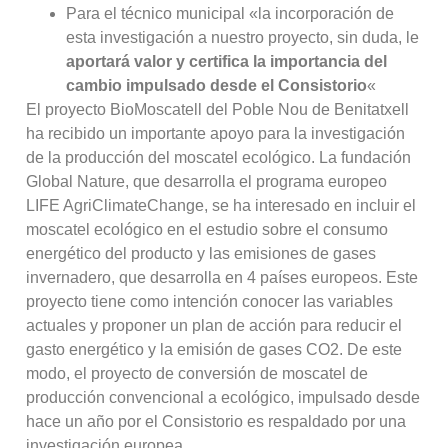
Para el técnico municipal «la incorporación de
esta investigación a nuestro proyecto, sin duda, le
aportará valor y certifica la importancia del
cambio impulsado desde el Consistorio
«
El proyecto BioMoscatell del Poble Nou de Benitatxell
ha recibido un importante apoyo para la investigación
de la producción del moscatel ecológico. La fundación
Global Nature, que desarrolla el programa europeo
LIFE AgriClimateChange, se ha interesado en incluir el
moscatel ecológico en el estudio sobre el consumo
energético del producto y las emisiones de gases
invernadero, que desarrolla en 4 países europeos. Este
proyecto tiene como intención conocer las variables
actuales y proponer un plan de acción para reducir el
gasto energético y la emisión de gases CO2. De este
modo, el proyecto de conversión de moscatel de
producción convencional a ecológico, impulsado desde
hace un año por el Consistorio es respaldado por una
investigación europea.