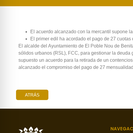
El acuerdo alcanzado con la mercantil supone la
El primer edil ha acordado el pago de 27 cuotas 
El alcalde del Ayuntamiento de El Poble Nou de Benita
sólidos urbanos (RSL), FCC, para gestionar la deuda g
supuesto un acuerdo para la retirada de un contencios
alcanzado el compromiso del pago de 27 mensualidades
ATRÁS
NAVEGAC