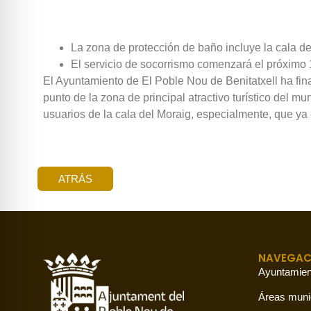
La zona de protección de baño incluye la cala de
El servicio de socorrismo comenzará el próximo 
El Ayuntamiento de El Poble Nou de Benitatxell ha fina
punto de la zona de principal atractivo turístico del mu
usuarios de la cala del Moraig, especialmente, que ya
ATRÁS
NAVEGAC
Ayuntamien
Áreas muni