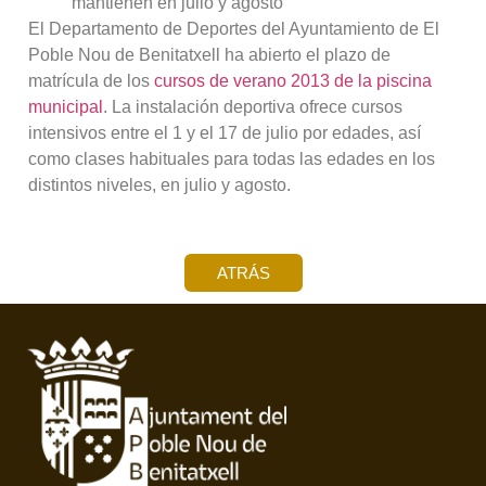
mantienen en julio y agosto
El Departamento de Deportes del Ayuntamiento de El
Poble Nou de Benitatxell ha abierto el plazo de
matrícula de los
cursos de verano 2013 de la piscina
municipal
. La instalación deportiva ofrece cursos
intensivos entre el 1 y el 17 de julio por edades, así
como clases habituales para todas las edades en los
distintos niveles, en julio y agosto.
ATRÁS