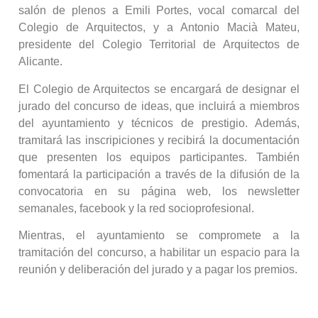
salón de plenos a Emili Portes, vocal comarcal del
Colegio de Arquitectos, y a Antonio Macià Mateu,
presidente del Colegio Territorial de Arquitectos de
Alicante.
El Colegio de Arquitectos se encargará de designar el
jurado del concurso de ideas, que incluirá a miembros
del ayuntamiento y técnicos de prestigio. Además,
tramitará las inscripiciones y recibirá la documentación
que presenten los equipos participantes. También
fomentará la participación a través de la difusión de la
convocatoria en su página web, los newsletter
semanales, facebook y la red socioprofesional.
Mientras, el ayuntamiento se compromete a la
tramitación del concurso, a habilitar un espacio para la
reunión y deliberación del jurado y a pagar los premios.