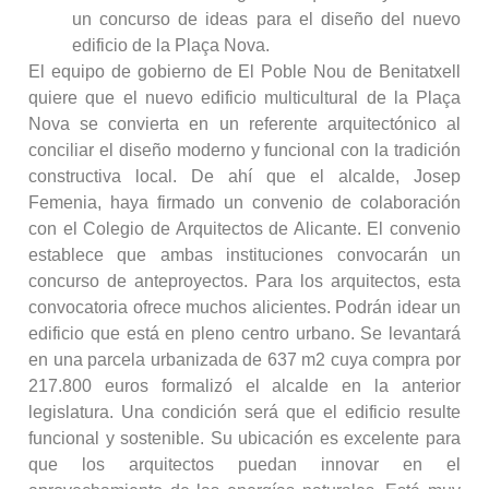
un concurso de ideas para el diseño del nuevo
edificio de la Plaça Nova.
El equipo de gobierno de El Poble Nou de Benitatxell
quiere que el nuevo edificio multicultural de la Plaça
Nova se convierta en un referente arquitectónico al
conciliar el diseño moderno y funcional con la tradición
constructiva local. De ahí que el alcalde, Josep
Femenia, haya firmado un convenio de colaboración
con el Colegio de Arquitectos de Alicante. El convenio
establece que ambas instituciones convocarán un
concurso de anteproyectos. Para los arquitectos, esta
convocatoria ofrece muchos alicientes. Podrán idear un
edificio que está en pleno centro urbano. Se levantará
en una parcela urbanizada de 637 m2 cuya compra por
217.800 euros formalizó el alcalde en la anterior
legislatura. Una condición será que el edificio resulte
funcional y sostenible. Su ubicación es excelente para
que los arquitectos puedan innovar en el