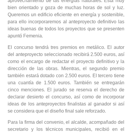
aprovechamiento de las energías naturales. Está muy
bien orientado y goza de muchas horas de sol y luz.
Queremos un edificio eficiente en energía y sostenible,
para ello incorporaremos al anteproyecto definitivo las
ideas buenas de todos los proyectos que se presenten
apuntó Femenia.
El concurso tendrá tres premios en metálico. El autor
del anteproyecto seleccionado recibirá 2.500 euros, así
como el encargo de redactar el proyecto definitivo y la
dirección de las obras. Mientras, el segundo premio
también estará dotado con 2.500 euros. El tercero tiene
una cuantía de 1.500 euros. También se entregarán
cinco menciones. El jurado se reserva el derecho de
declarar desierto el concurso, así como de incorporar
ideas de los anteproyectos finalistas al ganador si así
se considera que el diseño final sale reforzado.
Para la firma del convenio, el alcalde, acompañado del
secretario y los técnicos municipales, recibió en el