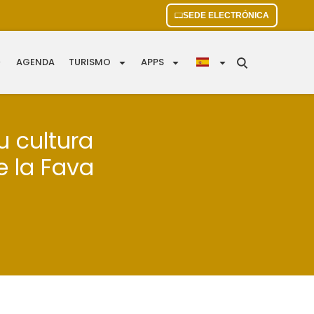
SEDE ELECTRÓNICA
AGENDA
TURISMO
APPS
u cultura
e la Fava