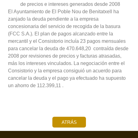
de precios e intereses generados desde 2008
El Ayuntamiento de El Poble Nou de Benitatxell ha
zanjado la deuda pendiente a la empresa
concesionaria del servicio de recogida de la basura
(FCC S.A.). El plan de pagos alcanzado entre la
mercantil y el Consistorio incluía 23 pagos mensuales
para cancelar la deuda de 470.648,20  contraída desde
2008 por revisiones de precios y facturas atrasadas,
más los intereses vinculados. La negociación entre el
Consistorio y la empresa consiguió un acuerdo para
cancelar la deuda y el pago ya efectuado ha supuesto
un ahorro de 112.399,11 .
ATRÁS