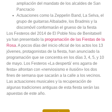
ampliación del mandato de los alcaldes de San
Pancracio
Actuaciones como la Zeppelin Band, La Selva, el
grupo de guitarras Albaladre, los Bradmis y la
discomóvil conformarán el grueso de la fiesta
Los Festeros del 2014 de El Poble Nou de Benitatxell
ya han presentado la
programación de las Fiestas de la
Rosa
. A pocos días del inicio oficial de los actos los 13
jóvenes, protagonistas de la fiesta, han anunciado la
programación que se concentra en los días 3, 4, 5, y 10
de mayo. Los Festeros «La despertà' ens agarra de
festa» afrontan con «nerviosismo e ilusión» los dos
fines de semana que sacarán a la calle a los vecinos.
Las actuaciones musicales y la recuperación de
algunas tradiciones antiguas de esta fiesta serán las
apuestas de este año.