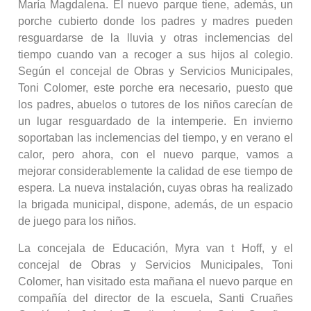
María Magdalena. El nuevo parque tiene, además, un
porche cubierto donde los padres y madres pueden
resguardarse de la lluvia y otras inclemencias del
tiempo cuando van a recoger a sus hijos al colegio.
Según el concejal de Obras y Servicios Municipales,
Toni Colomer, este porche era necesario, puesto que
los padres, abuelos o tutores de los niños carecían de
un lugar resguardado de la intemperie. En invierno
soportaban las inclemencias del tiempo, y en verano el
calor, pero ahora, con el nuevo parque, vamos a
mejorar considerablemente la calidad de ese tiempo de
espera. La nueva instalación, cuyas obras ha realizado
la brigada municipal, dispone, además, de un espacio
de juego para los niños.
La concejala de Educación, Myra van t Hoff, y el
concejal de Obras y Servicios Municipales, Toni
Colomer, han visitado esta mañana el nuevo parque en
compañía del director de la escuela, Santi Cruañes