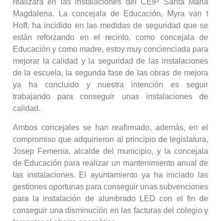
realizará en las instalaciones del CEIP Santa Maria
Magdalena. La concejala de Educación, Myra van t
Hoff, ha incidido en las medidas de seguridad que se
están reforzando en el recinto, como concejala de
Educación y como madre, estoy muy concienciada para
mejorar la calidad y la seguridad de las instalaciones
de la escuela, la segunda fase de las obras de mejora
ya ha concluido y nuestra intención es seguir
trabajando para conseguir unas instalaciones de
calidad.
Ambos concejales se han reafirmado, además, en el
compromiso que adquirieron al principio de legislatura,
Josep Femenia, alcalde del municipio, y la concejala
de Educación para realizar un mantenimiento anual de
las instalaciones. El ayuntamiento ya ha iniciado las
gestiones oportunas para conseguir unas subvenciones
para la instalación de alumbrado LED con el fin de
conseguir una disminución en las facturas del colegio y