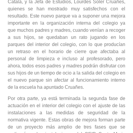
Catalá, y la Jefa de Estudios, Lourdes Soler Cruañes,
quienes se han mostrado muy satisfechos con el
resultado. Este nuevo parque va a suponer una mejora
importante en la organización interna del colegio ya
que muchos padres y madres, cuando venían a recoger
a sus hijos, se quedaban un rato jugando en los
parques del interior del colegio, con lo que producían
un retraso en el horario de cierre que afectaba al
personal de limpieza e incluso al profesorado, pero
ahora, todos esos padres y madres podrán disfrutar con
sus hijos de un tiempo de ocio a la salida del colegio en
el nuevo parque sin afectar al funcionamiento interno
de la escuela ha apuntado Cruañes.
Por otra parte, ya está terminada la segunda fase de
actuación en el interior del colegio con el ajuste de las
instalaciones a las medidas de seguridad de la
normativa vigente. Estas obras de mejora forman parte
de un proyecto más amplio de tres fases que se