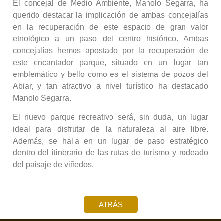
El concejal de Medio Ambiente, Manolo Segarra, ha
querido destacar la implicación de ambas concejalías
en la recuperación de este espacio de gran valor
etnológico a un paso del centro histórico. Ambas
concejalías hemos apostado por la recuperación de
este encantador parque, situado en un lugar tan
emblemático y bello como es el sistema de pozos del
Abiar, y tan atractivo a nivel turístico ha destacado
Manolo Segarra.
El nuevo parque recreativo será, sin duda, un lugar
ideal para disfrutar de la naturaleza al aire libre.
Además, se halla en un lugar de paso estratégico
dentro del itinerario de las rutas de turismo y rodeado
del paisaje de viñedos.
ATRÁS