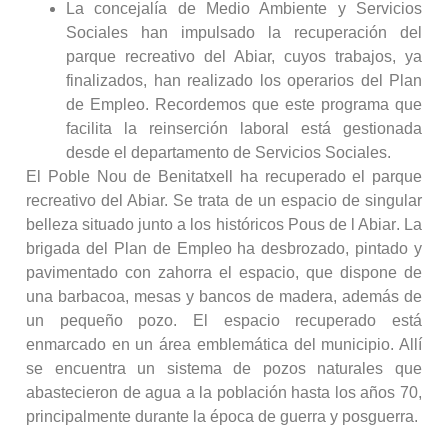
La concejalía de Medio Ambiente y Servicios
Sociales han impulsado la recuperación del
parque recreativo del Abiar, cuyos trabajos, ya
finalizados, han realizado los operarios del Plan
de Empleo. Recordemos que este programa que
facilita la reinserción laboral está gestionada
desde el departamento de Servicios Sociales.
El Poble Nou de Benitatxell ha recuperado el parque
recreativo del Abiar. Se trata de un espacio de singular
belleza situado junto a los históricos Pous de l Abiar. La
brigada del Plan de Empleo ha desbrozado, pintado y
pavimentado con zahorra el espacio, que dispone de
una barbacoa, mesas y bancos de madera, además de
un pequeño pozo. El espacio recuperado está
enmarcado en un área emblemática del municipio. Allí
se encuentra un sistema de pozos naturales que
abastecieron de agua a la población hasta los años 70,
principalmente durante la época de guerra y posguerra.