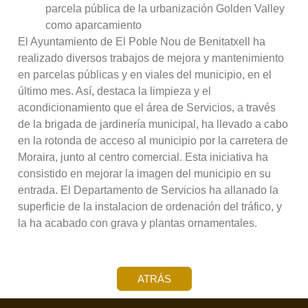
parcela pública de la urbanización Golden Valley
como aparcamiento
El Ayuntamiento de El Poble Nou de Benitatxell ha
realizado diversos trabajos de mejora y mantenimiento
en parcelas públicas y en viales del municipio, en el
último mes. Así, destaca la limpieza y el
acondicionamiento que el área de Servicios, a través
de la brigada de jardinería municipal, ha llevado a cabo
en la rotonda de acceso al municipio por la carretera de
Moraira, junto al centro comercial. Esta iniciativa ha
consistido en mejorar la imagen del municipio en su
entrada. El Departamento de Servicios ha allanado la
superficie de la instalacion de ordenación del tráfico, y
la ha acabado con grava y plantas ornamentales.
ATRÁS