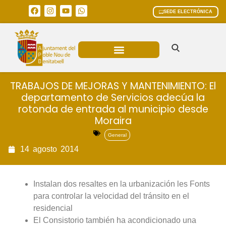
SEDE ELECTRÓNICA
ÁREAS MUNICIPALES
TRABAJOS DE MEJORAS Y MANTENIMIENTO: El
departamento de Servicios adecúa la
rotonda de entrada al municipio desde
Moraira
General
14
agosto
2014
Instalan dos resaltes en la urbanización les Fonts
para controlar la velocidad del tránsito en el
residencial
El Consistorio también ha acondicionado una