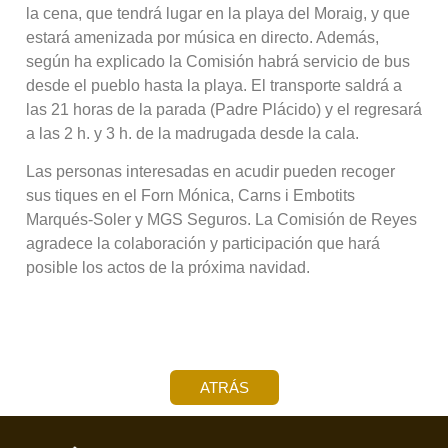
la cena, que tendrá lugar en la playa del Moraig, y que
estará amenizada por música en directo. Además,
según ha explicado la Comisión habrá servicio de bus
desde el pueblo hasta la playa. El transporte saldrá a
las 21 horas de la parada (Padre Plácido) y el regresará
a las 2 h. y 3 h. de la madrugada desde la cala.
Las personas interesadas en acudir pueden recoger
sus tiques en el Forn Mónica, Carns i Embotits
Marqués-Soler y MGS Seguros. La Comisión de Reyes
agradece la colaboración y participación que hará
posible los actos de la próxima navidad.
ATRÁS