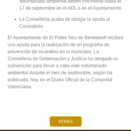
voluntariado ambiental deben inscribirse hasta el
17 de septiembre en el ADL o en el Ayuntamiento
La Conselleria acaba de otorgar la ayuda al
Consistorio
El Ayuntamiento de El Poble Nou de Benitatxell recibirá
una ayuda para la realización de un programa de
prevención de incendios en el municipio. La
Conselleria de Gobernación y Justícia ha otorgado la
subvención para llevar a cabo este voluntariado
ambiental durante el mes de septiembre, según ha
publicado, hoy, en el Diario Oficial de la Comunitat
Valenciana.
ATRÁS