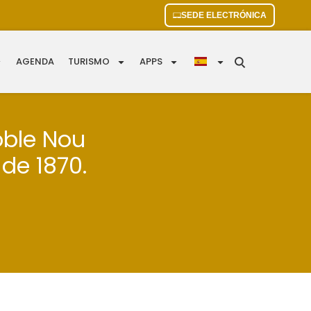
SEDE ELECTRÓNICA
AGENDA
TURISMO
APPS
oble Nou
 de 1870.