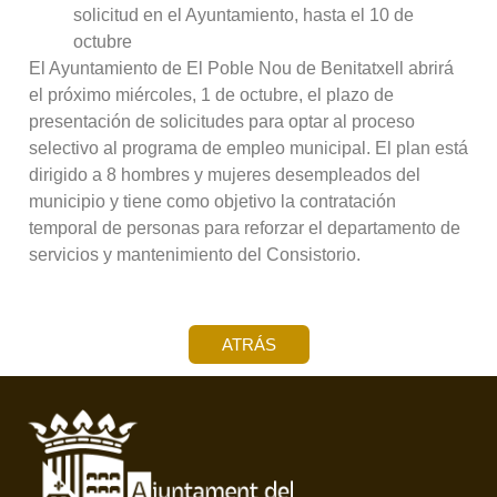
solicitud en el Ayuntamiento, hasta el 10 de
octubre
El Ayuntamiento de El Poble Nou de Benitatxell abrirá
el próximo miércoles, 1 de octubre, el plazo de
presentación de solicitudes para optar al proceso
selectivo al programa de empleo municipal. El plan está
dirigido a 8 hombres y mujeres desempleados del
municipio y tiene como objetivo la contratación
temporal de personas para reforzar el departamento de
servicios y mantenimiento del Consistorio.
ATRÁS