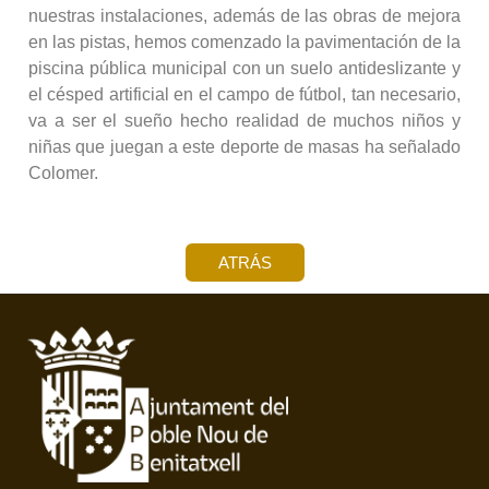
nuestras instalaciones, además de las obras de mejora
en las pistas, hemos comenzado la pavimentación de la
piscina pública municipal con un suelo antideslizante y
el césped artificial en el campo de fútbol, tan necesario,
va a ser el sueño hecho realidad de muchos niños y
niñas que juegan a este deporte de masas ha señalado
Colomer.
ATRÁS