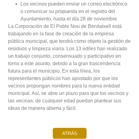
Los vecinos pueden enviar un correo electrónico
o comunicar su propuesta en el registro del
Ayuntamiento, hasta el día 28 de noviembre
La Corporación de El Poble Nou de Benitatxell está
trabajando en la fase de creación de la empresa
pública municipal, que tendrá como objeto la gestión de
residuos y limpieza viaria. Los 13 ediles han realizado
un trabajo conjunto, consensuado y participativo en
torno a este asunto, debido a la gran trascendencia
futura para el municipio. En esta línea, los
representantes públicos han apostado por que los
vecinos propongan nombres para la nueva entidad
municipal. Así, se abre un plazo para que los vecinos y
las vecinas, de cualquier edad puedan plantear sus
ideas de manera abierta y fácil.
ATRÁS