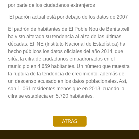
por parte de los ciudadanos extranjeros
 El padrón actual está por debajo de los datos de 2007
El padrón de habitantes de El Poble Nou de Benitatxell
ha visto alterada su tendencia al alza de las últimas
décadas. El INE (Instituto Nacional de Estadística) ha
hecho públicos los datos oficiales del año 2014, que
sitúa la cifra de ciudadanos empadronados en el
municipio en 4.659 habitantes. Un número que muestra
la ruptura de la tendencia de crecimiento, además de
un descenso acusado en los datos poblacionales. Así,
son 1. 061 residentes menos que en 2013, cuando la
cifra se establecía en 5.720 habitantes.
ATRÁS