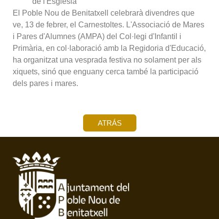
de l'Església
El Poble Nou de Benitatxell celebrarà divendres que
ve, 13 de febrer, el Carnestoltes. L'Associació de Mares
i Pares d'Alumnes (AMPA) del Col·legi d'Infantil i
Primària, en col·laboració amb la Regidoria d'Educació,
ha organitzat una vesprada festiva no solament per als
xiquets, sinó que enguany cerca també la participació
dels pares i mares.
ATRÁS