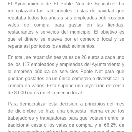
El Ayuntamiento de El Poble Nou de Benitatxell ha
reemplazado las tradicionales cestas de navidad que
regalaba todos los años a sus empleados públicos por
vales de compra para gastar en las tiendas,
restaurantes y servicios del municipio. El objetivo es
que el dinero se mueva por el comercio local y se
reparta así por todos los establecimientos.
En total, se repartirán tres vales de 20 euros a cada uno
de los 117 empleados y empleadas del Ayuntamiento y
la empresa pública de servicios Poble Net para que
puedan gastarlos en un único comercio o diversificar la
compra en varios. Esto supone una inyección de cerca
de 8.000 euros en el comercio local.
Para democratizar esta decisión, a principios del mes
de diciembre se hizo una encuesta interna entre los
trabajadores y trabajadoras para que votasen entre la
tradicional cesta o los vales de compra, y el 66,2% de