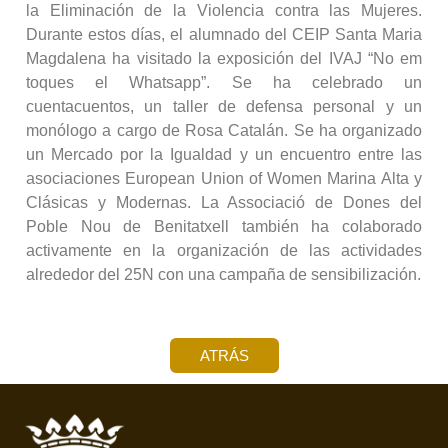
la Eliminación de la Violencia contra las Mujeres.
Durante estos días, el alumnado del CEIP Santa Maria
Magdalena ha visitado la exposición del IVAJ “No em
toques el Whatsapp”. Se ha celebrado un
cuentacuentos, un taller de defensa personal y un
monólogo a cargo de Rosa Catalán. Se ha organizado
un Mercado por la Igualdad y un encuentro entre las
asociaciones European Union of Women Marina Alta y
Clásicas y Modernas. La Associació de Dones del
Poble Nou de Benitatxell también ha colaborado
activamente en la organización de las actividades
alrededor del 25N con una campaña de sensibilización.
ATRÁS