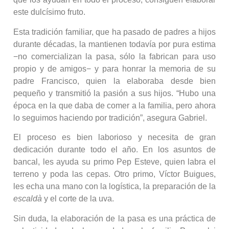
este dulcísimo fruto.
Esta tradición familiar, que ha pasado de padres a hijos
durante décadas, la mantienen todavía por pura estima
−no comercializan la pasa, sólo la fabrican para uso
propio y de amigos− y para honrar la memoria de su
padre Francisco, quien la elaboraba desde bien
pequeño y transmitió la pasión a sus hijos. “Hubo una
época en la que daba de comer a la familia, pero ahora
lo seguimos haciendo por tradición”, asegura Gabriel.
El proceso es bien laborioso y necesita de gran
dedicación durante todo el año. En los asuntos de
bancal, les ayuda su primo Pep Esteve, quien labra el
terreno y poda las cepas. Otro primo, Víctor Buigues,
les echa una mano con la logística, la preparación de la
escaldà
y el corte de la uva.
Sin duda, la elaboración de la pasa es una práctica de