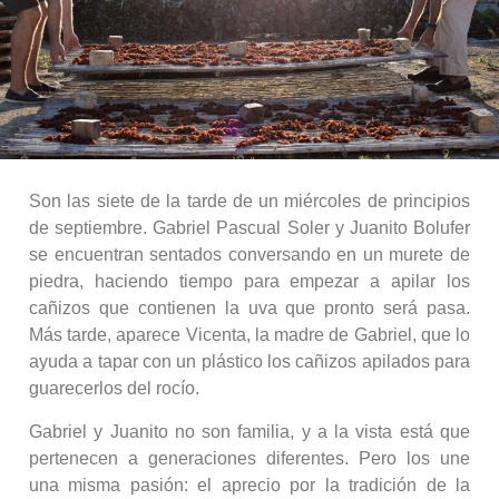
Son las siete de la tarde de un miércoles de principios
de septiembre. Gabriel Pascual Soler y Juanito Bolufer
se encuentran sentados conversando en un murete de
piedra, haciendo tiempo para empezar a apilar los
cañizos que contienen la uva que pronto será pasa.
Más tarde, aparece Vicenta, la madre de Gabriel, que lo
ayuda a tapar con un plástico los cañizos apilados para
guarecerlos del rocío.
Gabriel y Juanito no son familia, y a la vista está que
pertenecen a generaciones diferentes. Pero los une
una misma pasión: el aprecio por la tradición de la