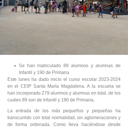
Se han matriculado 89 alumnos y alumnas de
Infantil y 190 de Primaria
Este lunes ha dado inicio el curso escolar 2023-2024
en el CEIP Santa María Magdalena. A la escuela se
han incorporado 279 alumnos y alumnas en total, de los
cuales 89 son de Infantil y 190 de Primaria.
La entrada de los más pequeños y pequeñas ha
transcurrido con total normalidad, sin aglomeraciones y
de forma ordenada. Como lleva haciéndose desde