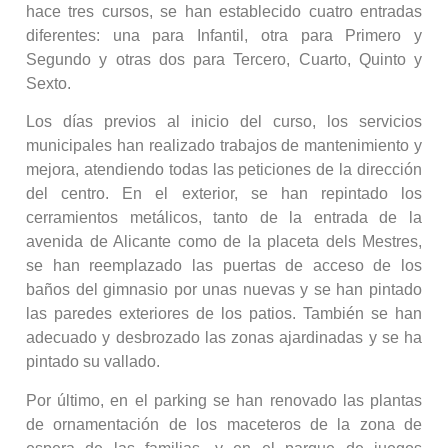
hace tres cursos, se han establecido cuatro entradas
diferentes: una para Infantil, otra para Primero y
Segundo y otras dos para Tercero, Cuarto, Quinto y
Sexto.
Los días previos al inicio del curso, los servicios
municipales han realizado trabajos de mantenimiento y
mejora, atendiendo todas las peticiones de la dirección
del centro. En el exterior, se han repintado los
cerramientos metálicos, tanto de la entrada de la
avenida de Alicante como de la placeta dels Mestres,
se han reemplazado las puertas de acceso de los
baños del gimnasio por unas nuevas y se han pintado
las paredes exteriores de los patios. También se han
adecuado y desbrozado las zonas ajardinadas y se ha
pintado su vallado.
Por último, en el parking se han renovado las plantas
de ornamentación de los maceteros de la zona de