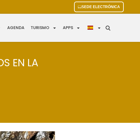
SEDE ELECTRÓNICA
AGENDA
TURISMO
APPS
S EN LA