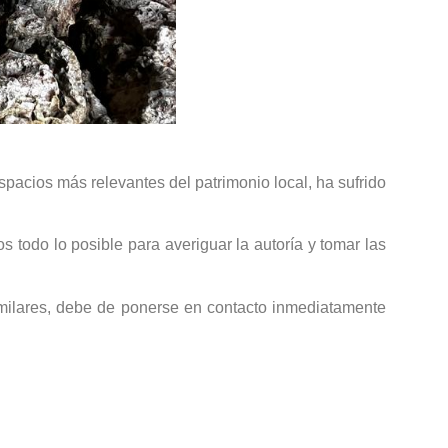
spacios más relevantes del patrimonio local, ha sufrido
todo lo posible para averiguar la autoría y tomar las
imilares, debe de ponerse en contacto inmediatamente