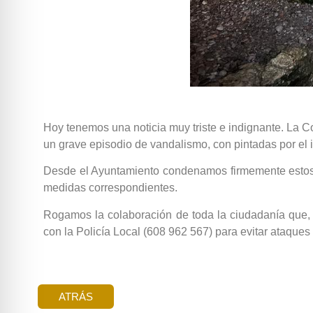
Hoy tenemos una noticia muy triste e indignante. La Co
un grave episodio de vandalismo, con pintadas por el i
Desde el Ayuntamiento condenamos firmemente estos ac
medidas correspondientes.
Rogamos la colaboración de toda la ciudadanía que, 
con la Policía Local (608 962 567) para evitar ataques
ATRÁS