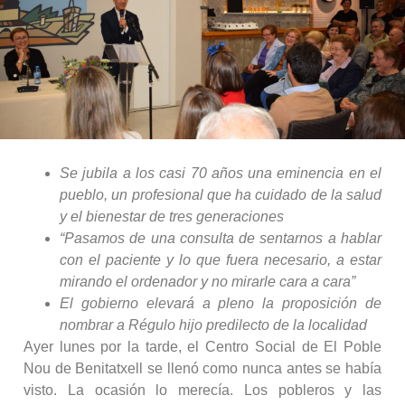
Se jubila a los casi 70 años una eminencia en el
pueblo, un profesional que ha cuidado de la salud
y el bienestar de tres generaciones
“Pasamos de una consulta de sentarnos a hablar
con el paciente y lo que fuera necesario, a estar
mirando el ordenador y no mirarle cara a cara”
El gobierno elevará a pleno la proposición de
nombrar a Régulo hijo predilecto de la localidad
Ayer lunes por la tarde, el Centro Social de El Poble
Nou de Benitatxell se llenó como nunca antes se había
visto. La ocasión lo merecía. Los pobleros y las