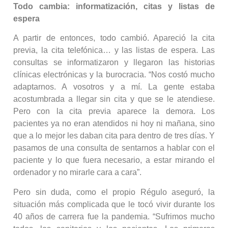
Todo cambia: informatización, citas y listas de
espera
A partir de entonces, todo cambió. Apareció la cita
previa, la cita telefónica… y las listas de espera. Las
consultas se informatizaron y llegaron las historias
clínicas electrónicas y la burocracia. “Nos costó mucho
adaptarnos. A vosotros y a mí. La gente estaba
acostumbrada a llegar sin cita y que se le atendiese.
Pero con la cita previa aparece la demora. Los
pacientes ya no eran atendidos ni hoy ni mañana, sino
que a lo mejor les daban cita para dentro de tres días. Y
pasamos de una consulta de sentarnos a hablar con el
paciente y lo que fuera necesario, a estar mirando el
ordenador y no mirarle cara a cara”.
Pero sin duda, como el propio Régulo aseguró, la
situación más complicada que le tocó vivir durante los
40 años de carrera fue la pandemia. “Sufrimos mucho