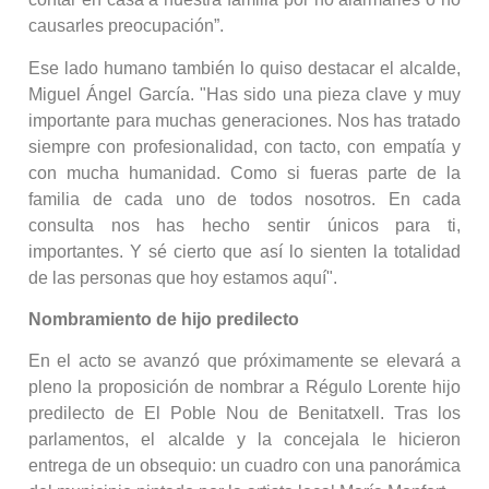
causarles preocupación”.
Ese lado humano también lo quiso destacar el alcalde,
Miguel Ángel García. "Has sido una pieza clave y muy
importante para muchas generaciones. Nos has tratado
siempre con profesionalidad, con tacto, con empatía y
con mucha humanidad. Como si fueras parte de la
familia de cada uno de todos nosotros. En cada
consulta nos has hecho sentir únicos para ti,
importantes. Y sé cierto que así lo sienten la totalidad
de las personas que hoy estamos aquí".
Nombramiento de hijo predilecto
En el acto se avanzó que próximamente se elevará a
pleno la proposición de nombrar a Régulo Lorente hijo
predilecto de El Poble Nou de Benitatxell. Tras los
parlamentos, el alcalde y la concejala le hicieron
entrega de un obsequio: un cuadro con una panorámica