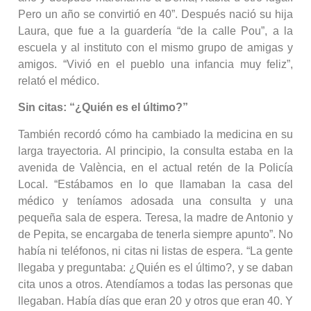
Pero un año se convirtió en 40”. Después nació su hija
Laura, que fue a la guardería “de la calle Pou”, a la
escuela y al instituto con el mismo grupo de amigas y
amigos. “Vivió en el pueblo una infancia muy feliz”,
relató el médico.
Sin citas: “¿Quién es el último?”
También recordó cómo ha cambiado la medicina en su
larga trayectoria. Al principio, la consulta estaba en la
avenida de València, en el actual retén de la Policía
Local. “Estábamos en lo que llamaban la casa del
médico y teníamos adosada una consulta y una
pequeña sala de espera. Teresa, la madre de Antonio y
de Pepita, se encargaba de tenerla siempre apunto”. No
había ni teléfonos, ni citas ni listas de espera. “La gente
llegaba y preguntaba: ¿Quién es el último?, y se daban
cita unos a otros. Atendíamos a todas las personas que
llegaban. Había días que eran 20 y otros que eran 40. Y