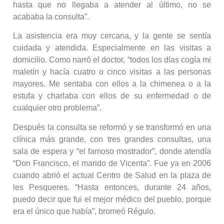
hasta que no llegaba a atender al último, no se
acababa la consulta”.
La asistencia era muy cercana, y la gente se sentía
cuidada y atendida. Especialmente en las visitas a
domicilio. Como narró el doctor, “todos los días cogía mi
maletín y hacía cuatro o cinco visitas a las personas
mayores. Me sentaba con ellos a la chimenea o a la
estufa y charlaba con ellos de su enfermedad o de
cualquier otro problema”.
Después la consulta se reformó y se transformó en una
clínica más grande, con tres grandes consultas, una
sala de espera y “el famoso mostrador”, donde atendía
“Don Francisco, el marido de Vicenta”. Fue ya en 2006
cuando abrió el actual Centro de Salud en la plaza de
les Pesqueres. “Hasta entonces, durante 24 años,
puedo decir que fui el mejor médico del pueblo, porque
era el único que había”, bromeó Régulo.