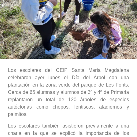
Los escolares del CEIP Santa María Magdalena
celebraron ayer lunes el Día del Árbol con una
plantación en la zona verde del parque de Les Fonts.
Cerca de 65 alumnas y alumnos de 3º y 4º de Primaria
replantaron un total de 120 árboles de especies
autóctonas como chopos, lentiscos, aladiernos y
palmitos.
Los escolares también asistieron previamente a una
charla en la que se explicó la importancia de los