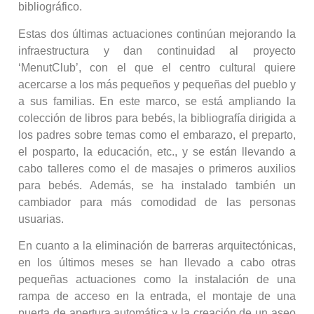
bibliográfico.
Estas dos últimas actuaciones continúan mejorando la
infraestructura y dan continuidad al proyecto
‘MenutClub’, con el que el centro cultural quiere
acercarse a los más pequeños y pequeñas del pueblo y
a sus familias. En este marco, se está ampliando la
colección de libros para bebés, la bibliografía dirigida a
los padres sobre temas como el embarazo, el preparto,
el posparto, la educación, etc., y se están llevando a
cabo talleres como el de masajes o primeros auxilios
para bebés. Además, se ha instalado también un
cambiador para más comodidad de las personas
usuarias.
En cuanto a la eliminación de barreras arquitectónicas,
en los últimos meses se han llevado a cabo otras
pequeñas actuaciones como la instalación de una
rampa de acceso en la entrada, el montaje de una
puerta de apertura automática y la creación de un aseo