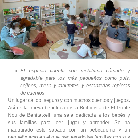
El espacio cuenta con mobiliario cómodo y
agradable para los más pequeños como pufs,
cojines, mesa y taburetes, y estanterías repletas
de cuentos
Un lugar cálido, seguro y con muchos cuentos y juegos.
Así es la nueva bebeteca de la Biblioteca de El Poble
Nou de Benitatxell, una sala dedicada a los bebés y
sus familias para leer, jugar y aprender. Se ha
inaugurado este sábado con un bebecuento y un
pequeño acto en el que han estado las familias con sus