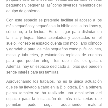
pequeños y pequeñas, así como diversos miembros del
equipo de gobierno.
Con este espacio se pretende facilitar el acceso a los
más pequeños y pequeñas a la biblioteca, a los libros y,
cómo no, a la lectura. Es un lugar para disfrutar en
familia y hojear libros asentados y acostados en el
suelo. Por eso el espacio cuenta con mobiliario cómodo
y agradable para los más pequeños como pufs, cojines,
mesa y taburetes, y estanterías repletas de cuentos
para que puedan elegir los que más les gustan.
Además, hay un espacio dedicado a libros que pueden
ser de interés para las familias.
Aprovechando los trabajos, no es la única actuación
que se ha llevado a cabo en la Biblioteca. En la primera
planta también se ha realizado una ampliación del
espacio para la instalación de más estanterías que
permitan poder seguir adquiriendo material