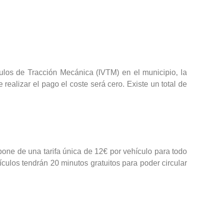
los de Tracción Mecánica (IVTM) en el municipio, la
 realizar el pago el coste será cero. Existe un total de
pone de una tarifa única de 12€ por vehículo para todo
culos tendrán 20 minutos gratuitos para poder circular