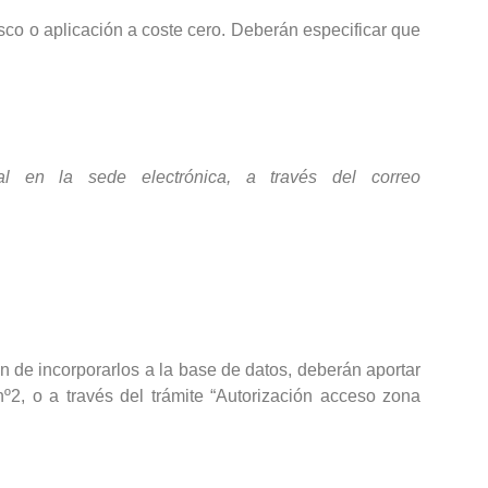
sco o aplicación a coste cero. Deberán especificar que
l en la sede electrónica, a través del correo
n de incorporarlos a la base de datos, deberán aportar
2, o a través del trámite “Autorización acceso zona