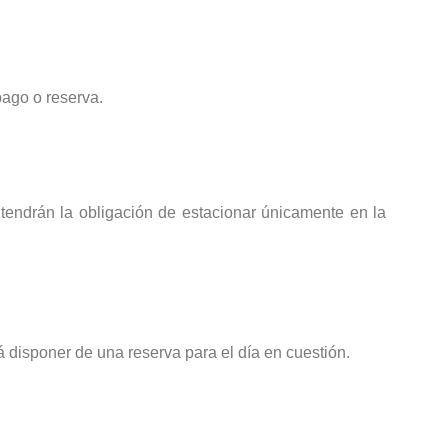
pago o reserva.
 tendrán la obligación de estacionar únicamente en la
isponer de una reserva para el día en cuestión.