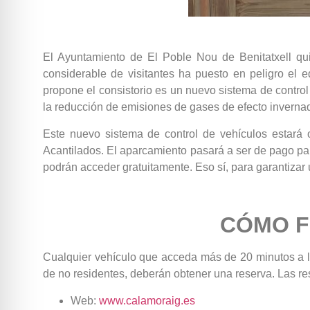
El Ayuntamiento de El Poble Nou de Benitatxell qui
considerable de visitantes ha puesto en peligro el eq
propone el consistorio es un nuevo sistema de control
la reducción de emisiones de gases de efecto inverna
Este nuevo sistema de control de vehículos estará 
Acantilados. El aparcamiento pasará a ser de pago para
podrán acceder gratuitamente. Eso sí, para garantizar 
CÓMO F
Cualquier vehículo que acceda más de 20 minutos a la
de no residentes, deberán obtener una reserva. Las re
Web:
www.calamoraig.es