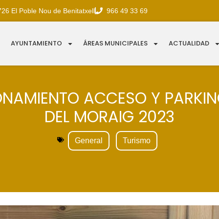
726 El Poble Nou de Benitatxell
966 49 33 69
AYUNTAMIENTO
ÁREAS MUNICIPALES
ACTUALIDAD
ONAMIENTO ACCESO Y PARKIN
DEL MORAIG 2023
General
Turismo