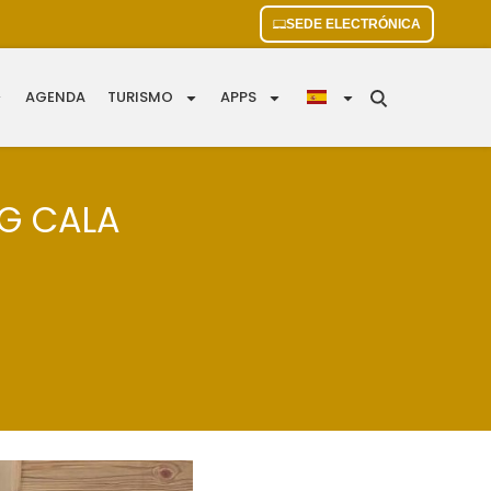
SEDE ELECTRÓNICA
AGENDA
TURISMO
APPS
G CALA