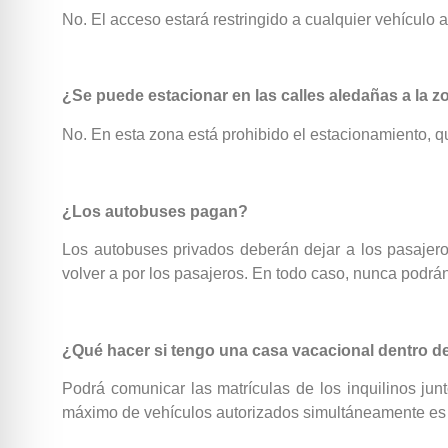
No. El acceso estará restringido a cualquier vehículo
¿Se puede estacionar en las calles aledañas a la z
No. En esta zona está prohibido el estacionamiento, 
¿Los autobuses pagan?
Los autobuses privados deberán dejar a los pasajeros
volver a por los pasajeros. En todo caso, nunca podrán
¿Qué hacer si tengo una casa vacacional dentro de
Podrá comunicar las matrículas de los inquilinos jun
máximo de vehículos autorizados simultáneamente es 