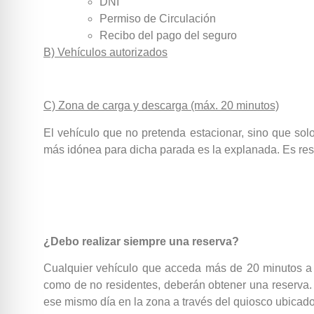
DNI
Permiso de Circulación
Recibo del pago del seguro
B) Vehículos autorizados
C) Zona de carga y descarga (máx. 20 minutos)
El vehículo que no pretenda estacionar, sino que sol
más idónea para dicha parada es la explanada. Es resp
¿Debo realizar siempre una reserva?
Cualquier vehículo que acceda más de 20 minutos a l
como de no residentes, deberán obtener una reserva.
ese mismo día en la zona a través del quiosco ubicado