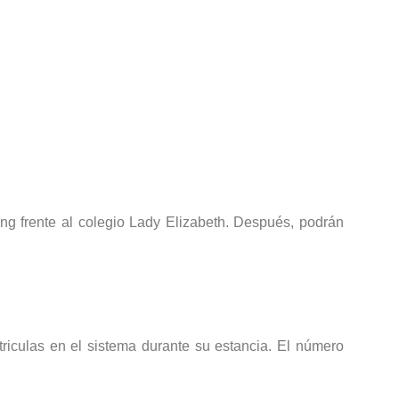
.
ing frente al colegio Lady Elizabeth. Después, podrán
triculas en el sistema durante su estancia. El número