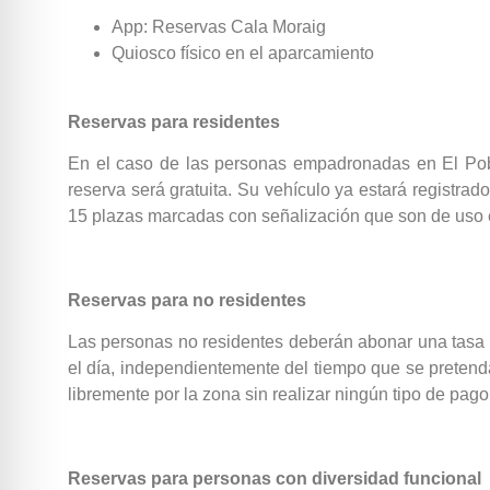
App: Reservas Cala Moraig
Quiosco físico en el aparcamiento
Reservas para residentes
En el caso de las personas empadronadas en El Pobl
reserva será gratuita. Su vehículo ya estará registrado
15 plazas marcadas con señalización que son de uso e
Reservas para no residentes
Las personas no residentes deberán abonar una tasa po
el día, independientemente del tiempo que se pretenda
libremente por la zona sin realizar ningún tipo de pago
Reservas para personas con diversidad funcional