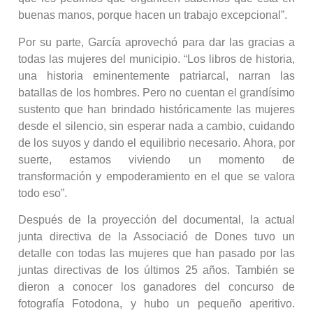
buenas manos, porque hacen un trabajo excepcional”.
Por su parte, García aprovechó para dar las gracias a
todas las mujeres del municipio. “Los libros de historia,
una historia eminentemente patriarcal, narran las
batallas de los hombres. Pero no cuentan el grandísimo
sustento que han brindado históricamente las mujeres
desde el silencio, sin esperar nada a cambio, cuidando
de los suyos y dando el equilibrio necesario. Ahora, por
suerte, estamos viviendo un momento de
transformación y empoderamiento en el que se valora
todo eso”.
Después de la proyección del documental, la actual
junta directiva de la Associació de Dones tuvo un
detalle con todas las mujeres que han pasado por las
juntas directivas de los últimos 25 años. También se
dieron a conocer los ganadores del concurso de
fotografía Fotodona, y hubo un pequeño aperitivo.