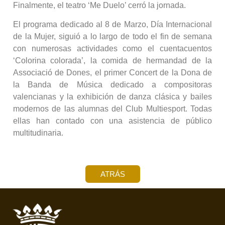
Finalmente, el teatro ‘Me Duelo’ cerró la jornada.
El programa dedicado al 8 de Marzo, Día Internacional
de la Mujer, siguió a lo largo de todo el fin de semana
con numerosas actividades como el cuentacuentos
‘Colorina colorada’, la comida de hermandad de la
Associació de Dones, el primer Concert de la Dona de
la Banda de Música dedicado a compositoras
valencianas y la exhibición de danza clásica y bailes
modernos de las alumnas del Club Multiesport. Todas
ellas han contado con una asistencia de público
multitudinaria.
ATRÁS