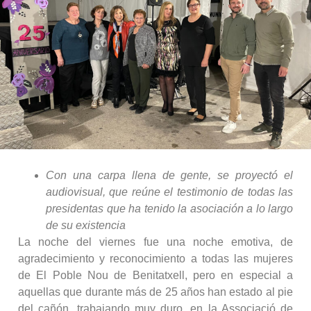
Con una carpa llena de gente, se proyectó el
audiovisual, que reúne el testimonio de todas las
presidentas que ha tenido la asociación a lo largo
de su existencia
La noche del viernes fue una noche emotiva, de
agradecimiento y reconocimiento a todas las mujeres
de El Poble Nou de Benitatxell, pero en especial a
aquellas que durante más de 25 años han estado al pie
del cañón, trabajando muy duro, en la Associació de