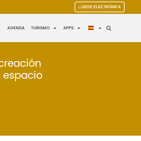
SEDE ELECTRÓNICA
AGENDA
TURISMO
APPS
 creación
e espacio