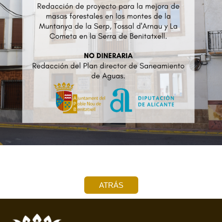
ATRÁS