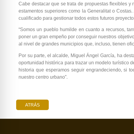
Cabe destacar que se trata de propuestas flexibles y 
estamentos superiores como la Generalitat o Costas. 
cualificado para gestionar todos estos futuros proyecto
“Somos un pueblo humilde en cuanto a recursos, ta
poner un gran empeño por conseguir nuestros objetivos
al nivel de grandes municipios que, incluso, tienen of
Por su parte, el alcalde, Miguel Ángel García, ha de
oportunidad histórica para trazar un modelo turístico d
historia que esperamos seguir engrandeciendo, si to
nuestro centro urbano”.
ATRÁS