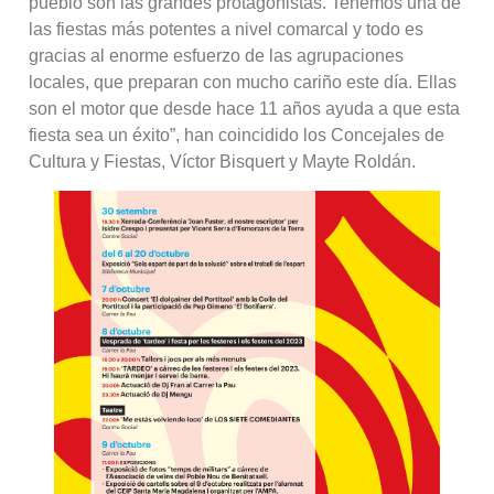
pueblo son las grandes protagonistas. Tenemos una de
las fiestas más potentes a nivel comarcal y todo es
gracias al enorme esfuerzo de las agrupaciones
locales, que preparan con mucho cariño este día. Ellas
son el motor que desde hace 11 años ayuda a que esta
fiesta sea un éxito”, han coincidido los Concejales de
Cultura y Fiestas, Víctor Bisquert y Mayte Roldán.