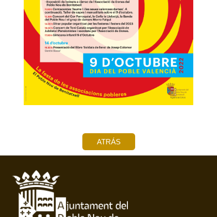
ATRÁS