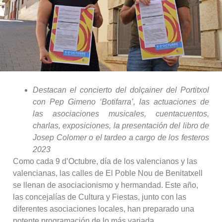
Destacan el concierto del dolçainer del Portitxol
con Pep Gimeno ‘Botifarra’, las actuaciones de
las asociaciones musicales, cuentacuentos,
charlas, exposiciones, la presentación del libro de
Josep Colomer o el tardeo a cargo de los festeros
2023
Como cada 9 d’Octubre, día de los valencianos y las
valencianas, las calles de El Poble Nou de Benitatxell
se llenan de asociacionismo y hermandad. Este año,
las concejalías de Cultura y Fiestas, junto con las
diferentes asociaciones locales, han preparado una
potente programación de lo más variada.