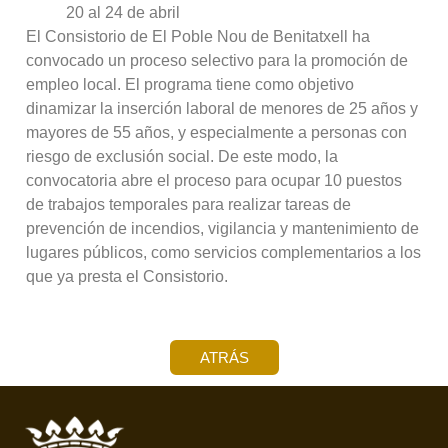
20 al 24 de abril
El Consistorio de El Poble Nou de Benitatxell ha
convocado un proceso selectivo para la promoción de
empleo local. El programa tiene como objetivo
dinamizar la inserción laboral de menores de 25 años y
mayores de 55 años, y especialmente a personas con
riesgo de exclusión social. De este modo, la
convocatoria abre el proceso para ocupar 10 puestos
de trabajos temporales para realizar tareas de
prevención de incendios, vigilancia y mantenimiento de
lugares públicos, como servicios complementarios a los
que ya presta el Consistorio.
ATRÁS