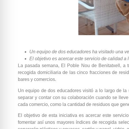
Un equipo de dos educadores ha visitado una ve
El objetivo es acercar este servicio de calidad 
La pasada semana, El Poble Nou de Benitatxell, a t
recogida domiciliaria de las cinco fracciones de res
bares y comercios.
Un equipo de dos educadores visitó a lo largo de la
separar y contar con su colaboración cuando se llev
cada comercio, como la cantidad de residuos que gene
El objetivo de esta iniciativa es acercar este serv
fomentar así unos mayores índices de recogida selec