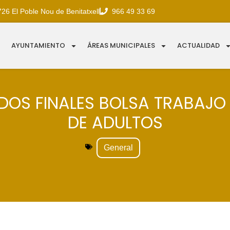
726 El Poble Nou de Benitatxell
966 49 33 69
AYUNTAMIENTO
ÁREAS MUNICIPALES
ACTUALIDAD
DOS FINALES BOLSA TRABAJO
DE ADULTOS
General