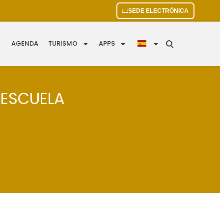
SEDE ELECTRÓNICA
AGENDA
TURISMO
APPS
 ESCUELA