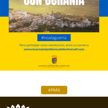
ATRÁS